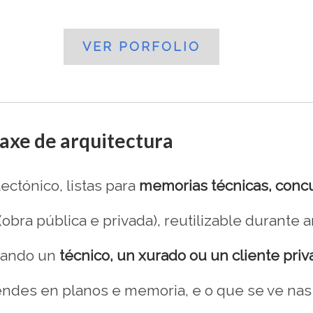
VER PORFOLIO
axe de arquitectura
ectónico, listas para
memorias técnicas, concur
obra pública e privada), reutilizable durante 
 cando un
técnico, un xurado ou un cliente pri
ndes en planos e memoria, e o que se ve nas 