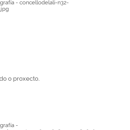
do o proxecto.