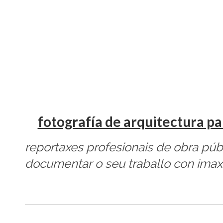
fotografía de arquitectura pa
reportaxes profesionais de obra púb
documentar o seu traballo con imaxes