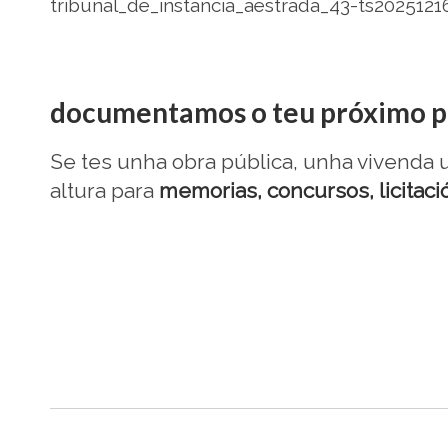
.
documentamos o teu próximo p
Se tes unha obra pública, unha vivenda 
altura para
memorias, concursos, licitaci