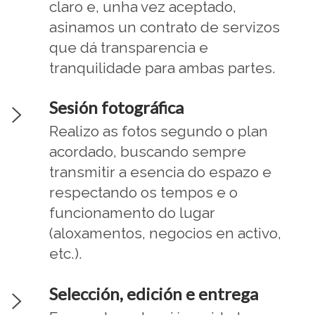
claro e, unha vez aceptado,
asinamos un contrato de servizos
que dá transparencia e
tranquilidade para ambas partes.
Sesión fotográfica
Realizo as fotos segundo o plan
acordado, buscando sempre
transmitir a esencia do espazo e
respectando os tempos e o
funcionamento do lugar
(aloxamentos, negocios en activo,
etc.).
Selección, edición e entrega