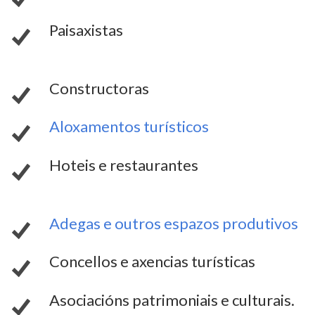
Paisaxistas
Constructoras
Aloxamentos turísticos
Hoteis e restaurantes
Adegas e outros espazos produtivos
Concellos e axencias turísticas
Asociacións patrimoniais e culturais.