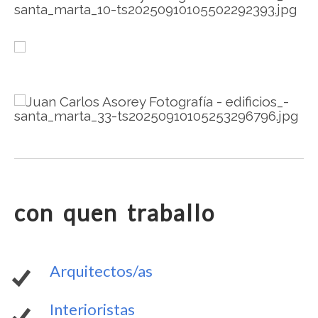
.
.
con quen traballo
Arquitectos/as
Interioristas