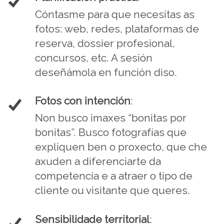
Cóntasme para que necesitas as
fotos: web, redes, plataformas de
reserva, dossier profesional,
concursos, etc. A sesión
deseñámola en función diso.
Fotos con intención
:
Non busco imaxes “bonitas por
bonitas”. Busco fotografías que
expliquen ben o proxecto, que che
axuden a diferenciarte da
competencia e a atraer o tipo de
cliente ou visitante que queres.
Sensibilidade territorial
: