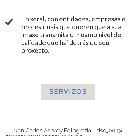
En xeral, con entidades, empresas e
profesionais que queren que a súa
imaxe transmita o mesmo nivel de
calidade que hai detrás do seu
proxecto.
SERVIZOS