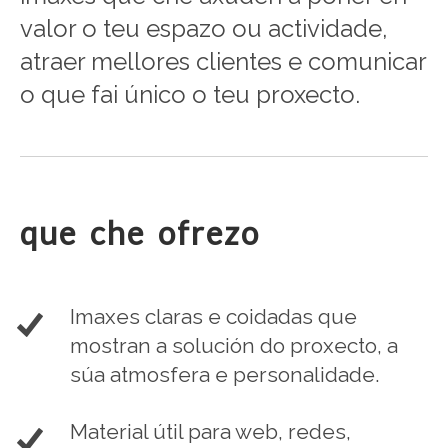
valor o teu espazo ou actividade,
atraer mellores clientes e comunicar
o que fai único o teu proxecto.
que che ofrezo
Imaxes claras e coidadas que
mostran a solución do proxecto, a
súa atmosfera e personalidade.
Material útil para web, redes,