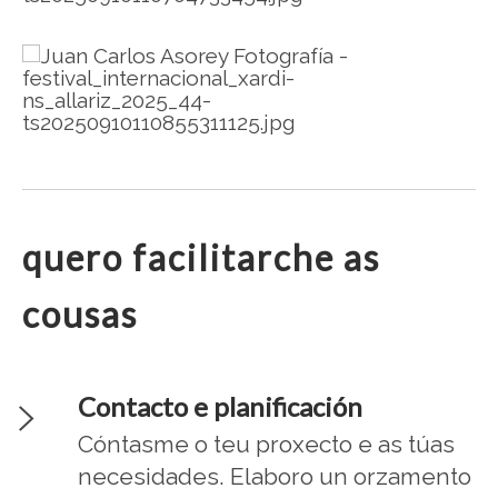
.
quero facilitarche as
cousas
Contacto e planificación
Cóntasme o teu proxecto e as túas
necesidades. Elaboro un orzamento