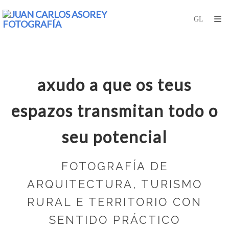
axudo a que os teus
espazos transmitan todo o
seu potencial
FOTOGRAFÍA DE
ARQUITECTURA, TURISMO
RURAL E TERRITORIO CON
SENTIDO PRÁCTICO