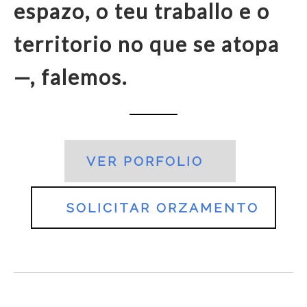
espazo, o teu traballo e o
territorio no que se atopa
—, falemos.
VER PORFOLIO
SOLICITAR ORZAMENTO