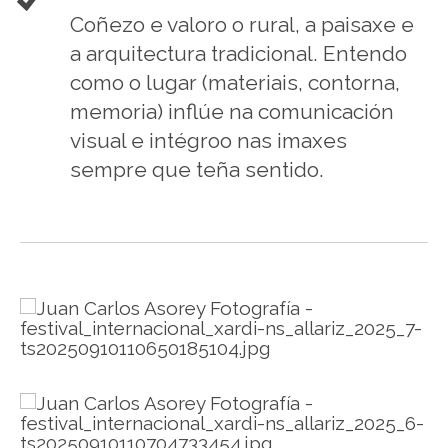
Coñezo e valoro o rural, a paisaxe e
a arquitectura tradicional. Entendo
como o lugar (materiais, contorna,
memoria) inflúe na comunicación
visual e intégroo nas imaxes
sempre que teña sentido.
.