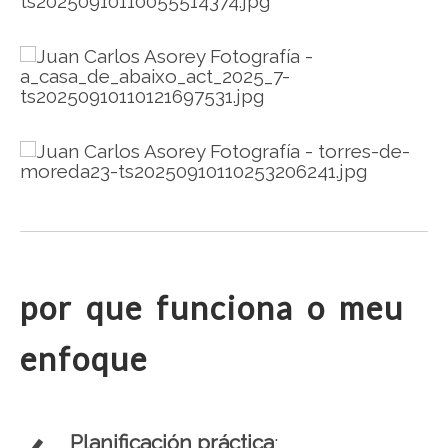
.
.
por que funciona o meu
enfoque
Planificación práctica
: