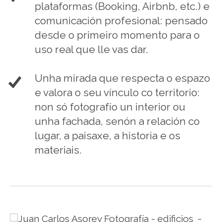
plataformas (Booking, Airbnb, etc.) e
comunicación profesional: pensado
desde o primeiro momento para o
uso real que lle vas dar.
Unha mirada que respecta o espazo
e valora o seu vínculo co territorio:
non só fotografío un interior ou
unha fachada, senón a relación co
lugar, a paisaxe, a historia e os
materiais.