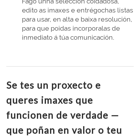
Fago unha selección coidadosa,
edito as imaxes e entrégochas listas
para usar, en alta e baixa resolución,
para que poidas incorporalas de
inmediato á túa comunicación.
Se tes un proxecto e
queres imaxes que
funcionen de verdade —
que poñan en valor o teu